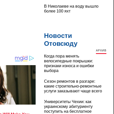
В Николаеве на воду вышло
более 100 яхт
Новости
Отовсюду
АРХИВ
Когда пора менять
велосипедные покрышки:
признаки износа и ошибки
выбора
Сезон ремонтов в разгаре:
какие строительно-ремонтные
услуги заказывают чаще всего
Университеты Чехии: как
украинскому абитуриенту
поступить на бесплатное