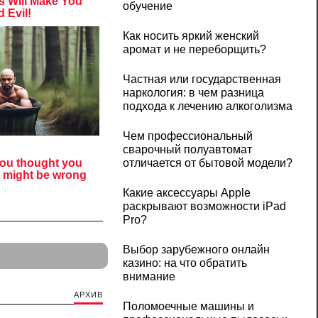
обучение
Как носить яркий женский
аромат и не переборщить?
Частная или государственная
наркология: в чем разница
подхода к лечению алкоголизма
Чем профессиональный
сварочный полуавтомат
отличается от бытовой модели?
Какие аксессуары Apple
раскрывают возможности iPad
Pro?
Выбор зарубежного онлайн
казино: на что обратить
внимание
АРХИВ
Поломоечные машины и