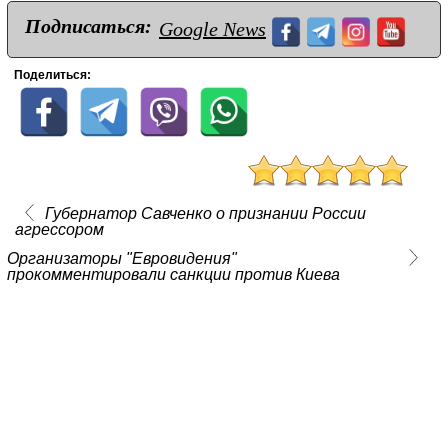
Подписаться:
Google News
Поделиться:
Губернатор Савченко о признании России
агрессором
Организаторы "Евровидения"
прокомментировали санкции против Киева