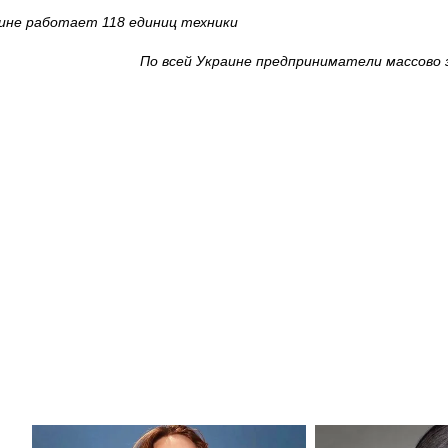
ине работает 118 единиц техники
По всей Украине предприниматели массово