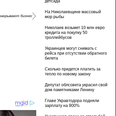
детсада
На Николаевщине массовый
 закрывают бизнес
мор рыбы
Николаев возьмет 10 млн евро
кредита на покупку 50
троллейбусов
Украинцев могут снимать с
рейса при отсутствии обратного
билета
Сколько придется платить за
тепло по новому закону
Депутат облсовета украсил свой
дом памятниками Ленину
Главе Укравтодора подняли
зарплату на 900%