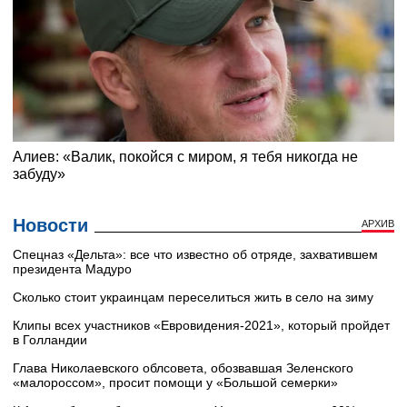
Новости
АРХИВ
Cпецназ «Дельта»: все что известно об отряде, захватившем
президента Мадуро
Сколько стоит украинцам переселиться жить в село на зиму
Клипы всех участников «Евровидения-2021», который пройдет
в Голландии
Глава Николаевского облсовета, обозвавшая Зеленского
«малороссом», просит помощи у «Большой семерки»