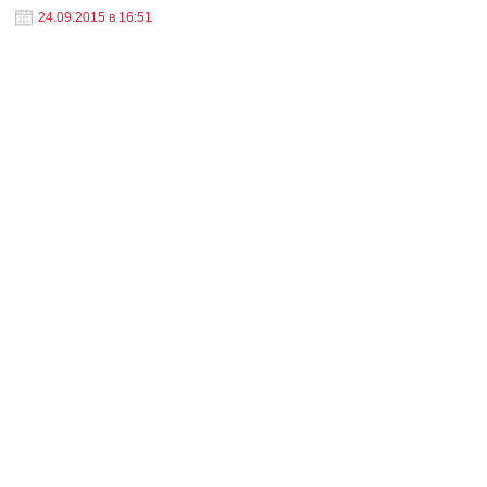
24.09.2015 в 16:51