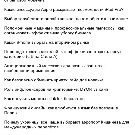
Какие аксессуары Apple раскрывают возможности iPad Pro?
Выбор зарубежного онлайн казино: на что обратить внимание
Поломоечные машины и профессиональные пылесосы: как
организовать эффективную уборку бизнеса
Какой iPhone выбрать на вторичном рынке
Переподготовка водителей: как эффективно открыть новую
категорию (с B на C или А)
Антицеллюлитный массажер для разных зон тела:
особенности применения
Как безопасно обменять крипту: гайд для новичка
Роль инфлюенсеров на крипторынке: DYOR vs хайп
Как получить монеты в TikTok бесплатно
Французский онлайн: как влюбиться в язык без поездки в
Париж
Почему украинцы всё чаще выбирают аэропорт Кишинёва для
международных перелётов