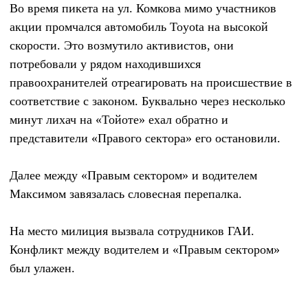
Во время пикета на ул. Комкова мимо участников
акции промчался автомобиль Toyota на высокой
скорости. Это возмутило активистов, они
потребовали у рядом находившихся
правоохранителей отреагировать на происшествие в
соответствие с законом. Буквально через несколько
минут лихач на «Тойоте» ехал обратно и
представители «Правого сектора» его остановили.
Далее между «Правым сектором» и водителем
Максимом завязалась словесная перепалка.
На место милиция вызвала сотрудников ГАИ.
Конфликт между водителем и «Правым сектором»
был улажен.