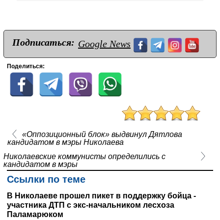
Подписаться:
Google News
Поделиться:
«Оппозиционный блок» выдвинул Дятлова
кандидатом в мэры Николаева
Николаевские коммунисты определились с
кандидатом в мэры
Ссылки по теме
В Николаеве прошел пикет в поддержку бойца -
участника ДТП с экс-начальником лесхоза
Паламарюком