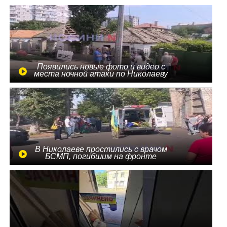
Появились новые фото и видео с
места ночной атаки по Николаеву
В Николаеве простились с врачом
БСМП, погибшим на фронте