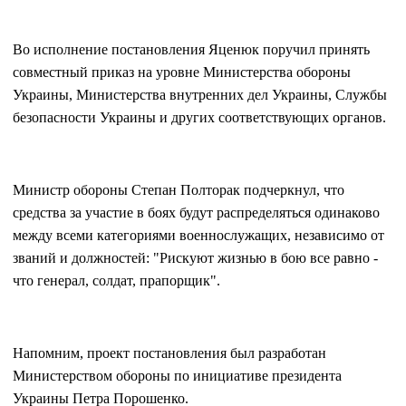
Во исполнение постановления Яценюк поручил принять
совместный приказ на уровне Министерства обороны
Украины, Министерства внутренних дел Украины, Службы
безопасности Украины и других соответствующих органов.
Министр обороны Степан Полторак подчеркнул, что
средства за участие в боях будут распределяться одинаково
между всеми категориями военнослужащих, независимо от
званий и должностей: "Рискуют жизнью в бою все равно -
что генерал, солдат, прапорщик".
Напомним, проект постановления был разработан
Министерством обороны по инициативе президента
Украины Петра Порошенко.