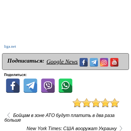
liga.net
Подписаться:
Google News
Поделиться:
Бойцам в зоне АТО будут платить в два раза
больше
New York Times: США вооружат Украину