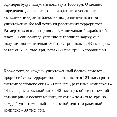
офицеры будут получать доплату в 1000 грн. Отдельно
определено денежное вознаграждение за успешное
выполнение задания боевыми подразделениями и за
уничтожение боевой техники российских террористов.
Размер этих выплат привязан к минимальной заработной
плате. "Если бригада успешно выполнила задачу, она
получает дополнительно 365 тыс. грн, полк - 243 тыс. грн.,
батальон - 121 тыс. грн, рота - 60 тыс. грн", - сообщил он.
Кроме того, за каждый уничтоженный боевой самолет
пророссийских террористов выплачивается 121 тыс. грн, за
систему залпового огня - 60 тыс. грн, ракетные комплексы -
54 тыс. грн, за каждый танк - 48 тыс. грн, объект наземной
артиллерии и боевую машину пехоты - по 42 тыс. грн, за
каждый уничтоженный переносной зенитно-ракетный
комплекс - 30 тыс. грн.