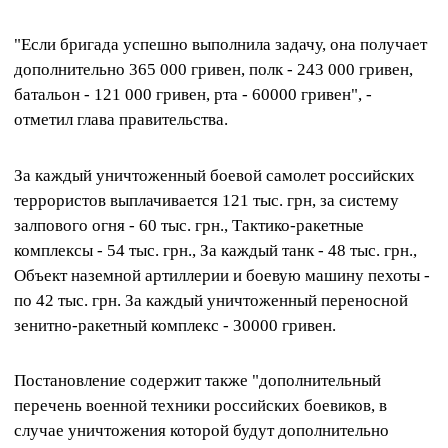
"Если бригада успешно выполнила задачу, она получает
дополнительно 365 000 гривен, полк - 243 000 гривен,
батальон - 121 000 гривен, рта - 60000 гривен", -
отметил глава правительства.
За каждый уничтоженный боевой самолет российских
террористов выплачивается 121 тыс. грн, за систему
залпового огня - 60 тыс. грн., Тактико-ракетные
комплексы - 54 тыс. грн., За каждый танк - 48 тыс. грн.,
Объект наземной артиллерии и боевую машину пехоты -
по 42 тыс. грн. За каждый уничтоженный переносной
зенитно-ракетный комплекс - 30000 гривен.
Постановление содержит также "дополнительный
перечень военной техники российских боевиков, в
случае уничтожения которой будут дополнительно