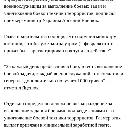
военнослужащим за выполнение боевых задач и
уничтожения боевой техники террористов, подписал
премьер-министр Украины Арсений Яценюк.
Глава правительства сообщил, что поручил министру
юстиции, "чтобы уже завтра утром (2 февраля) этот
приказ был зарегистрирован и вступил в действие".
"За каждый день пребывания в бою, то есть выполнение
боевой задачи, каждый военнослужащий: это солдат или
генерал - дополнительно получает 1000 гривен", -
отметил Яценюк.
Отдельно определено денежное вознаграждение за
выполнение задания боевыми подразделениями и за
уничтожение боевой техники террористов. Размер этих
выплат привязан к минимальной заработной плате.