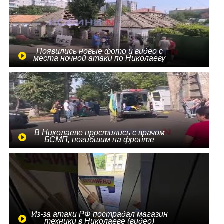
Появились новые фото и видео с
места ночной атаки по Николаеву
В Николаеве простились с врачом
БСМП, погибшим на фронте
Из-за атаки РФ пострадал магазин
техники в Николаеве (видео)