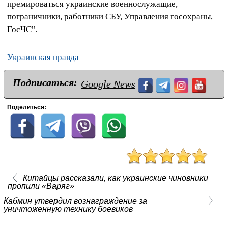
премироваться украинские военнослужащие,
пограничники, работники СБУ, Управления госохраны,
ГосЧС".
Украинская правда
Подписаться:
Google News
Поделиться:
Китайцы рассказали, как украинские чиновники
пропили «Варяг»
Кабмин утвердил вознаграждение за
уничтоженную технику боевиков