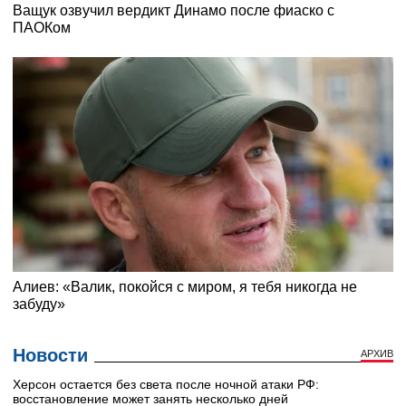
Новости
АРХИВ
Херсон остается без света после ночной атаки РФ:
восстановление может занять несколько дней