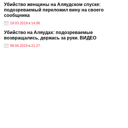
Убийство женщины на Аляудском спуске:
подозреваемый переложил вину на своего
сообщника
19.03.2019 в 14:06
Убийство на Аляудах: подозреваемые
возвращались, держась за руки. ВИДЕО
08.04.2019 в 21:27