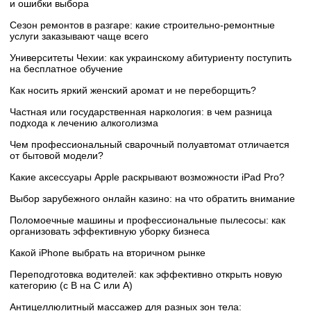
и ошибки выбора
Сезон ремонтов в разгаре: какие строительно-ремонтные
услуги заказывают чаще всего
Университеты Чехии: как украинскому абитуриенту поступить
на бесплатное обучение
Как носить яркий женский аромат и не переборщить?
Частная или государственная наркология: в чем разница
подхода к лечению алкоголизма
Чем профессиональный сварочный полуавтомат отличается
от бытовой модели?
Какие аксессуары Apple раскрывают возможности iPad Pro?
Выбор зарубежного онлайн казино: на что обратить внимание
Поломоечные машины и профессиональные пылесосы: как
организовать эффективную уборку бизнеса
Какой iPhone выбрать на вторичном рынке
Переподготовка водителей: как эффективно открыть новую
категорию (с B на C или А)
Антицеллюлитный массажер для разных зон тела: