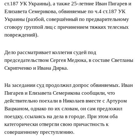
ст.187 УК Украины), а также 25-летние Иван Пигарев и
Елизавета Семерикова, обвиняемые по ч.4 ст.187 УК
Украины (разбой, совершённый по предварительному
сговору группой лиц с причинением тяжких телесных
повреждений).
Дело рассматривает коллегия судей под
председательством Сергея Медюка, в составе Светланы
Скрипченко и Ивана Дирка.
На заседании суд продолжил допрос обвиняемых. Иван
Пигарев и Елизавета Семерикова сообщили, что
действительно поехали в Николаев вместе с Артуром
Вацманом, однако по их словам, он сам предложил
поездку, ссылаясь на дела в городе. При этом оба
категорически отвергли свою причастность к
совершенному преступлению.