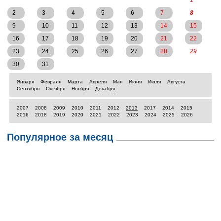
1
2
3
4
5
6
7
8
9
10
11
12
13
14
15
16
17
18
19
20
21
22
23
24
25
26
27
28
29
30
31
Января
Февраля
Марта
Апреля
Мая
Июня
Июля
Августа
Сентября
Октября
Ноября
Декабря
2007
2008
2009
2010
2011
2012
2013
2017
2014
2015
2016
2018
2019
2020
2021
2022
2023
2024
2025
2026
Популярное за месяц