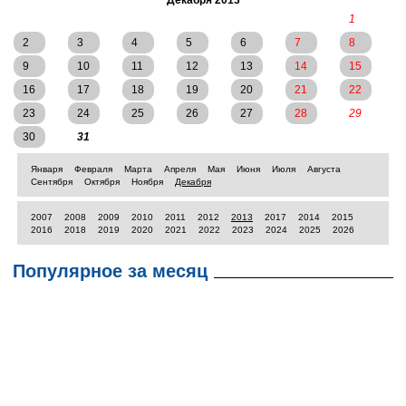
Декабря 2013
1
2
3
4
5
6
7
8
9
10
11
12
13
14
15
16
17
18
19
20
21
22
23
24
25
26
27
28
29
30
31
Января
Февраля
Марта
Апреля
Мая
Июня
Июля
Августа
Сентября
Октября
Ноября
Декабря
2007
2008
2009
2010
2011
2012
2013
2017
2014
2015
2016
2018
2019
2020
2021
2022
2023
2024
2025
2026
Популярное за месяц