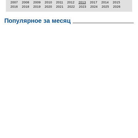
2007
2008
2009
2010
2011
2012
2013
2017
2014
2015
2016
2018
2019
2020
2021
2022
2023
2024
2025
2026
Популярное за месяц