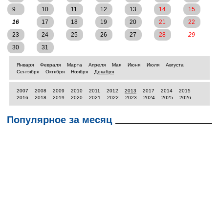
9
10
11
12
13
14
15
16
17
18
19
20
21
22
23
24
25
26
27
28
29
30
31
Января
Февраля
Марта
Апреля
Мая
Июня
Июля
Августа
Сентября
Октября
Ноября
Декабря
2007
2008
2009
2010
2011
2012
2013
2017
2014
2015
2016
2018
2019
2020
2021
2022
2023
2024
2025
2026
Популярное за месяц