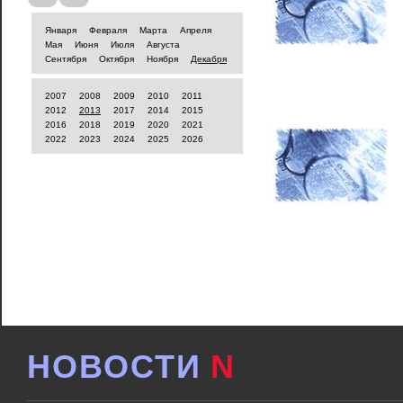
Января
Февраля
Марта
Апреля
Мая
Июня
Июля
Августа
Сентября
Октября
Ноября
Декабря
2007
2008
2009
2010
2011
2012
2013
2017
2014
2015
2016
2018
2019
2020
2021
2022
2023
2024
2025
2026
НОВОСТИ
N