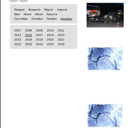
Января
Февраля
Марта
Апреля
Мая
Июня
Июля
Августа
Сентября
Октября
Ноября
Декабря
2007
2008
2009
2010
2011
2012
2013
2017
2014
2015
2016
2018
2019
2020
2021
2022
2023
2024
2025
2026