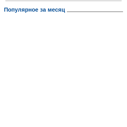
Популярное за месяц