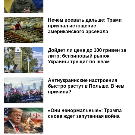
Нечем воевать дальше: Трамп
признал истощение
американского арсенала
Дойдет ли цена до 100 гривен за
литр: бензиновый рынок
Украины трещит по швам
Антиукраинские настроения
быстро растут в Польше. В чем
причина?
«Они ненормальные»: Трампа
снова ждет запутанная война