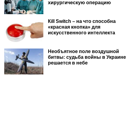
хирургическую операцию
Кill Switch – на что способна
«красная кнопка» для
искусственного интеллекта
Необъятное поле воздушной
битвы: судьба войны в Украине
решается в небе