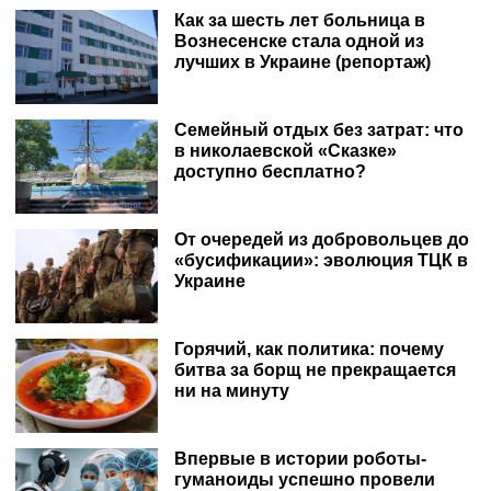
Как за шесть лет больница в
Вознесенске стала одной из
лучших в Украине (репортаж)
Семейный отдых без затрат: что
в николаевской «Сказке»
доступно бесплатно?
От очередей из добровольцев до
«бусификации»: эволюция ТЦК в
Украине
Горячий, как политика: почему
битва за борщ не прекращается
ни на минуту
Впервые в истории роботы-
гуманоиды успешно провели