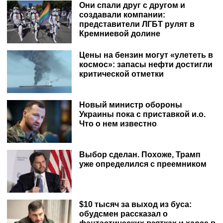
Они спали друг с другом и
создавали компании:
представители ЛГБТ рулят в
Кремниевой долине
Цены на бензин могут «улететь в
космос»: запасы нефти достигли
критической отметки
Новый министр обороны
Украины пока с приставкой и.о.
Что о нем известно
Выбор сделан. Похоже, Трамп
уже определился с преемником
$10 тысяч за выход из буса:
обудсмен рассказал о