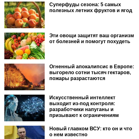
Суперфуды сезона: 5 самых
полезных летних фруктов и ягод
Эти овощи защитят ваш организм
от болезней и помогут похудеть
Огненный апокалипсис в Европе:
выгорело сотни тысяч гектаров,
пожары разрастаются
Искусственный интеллект
выходит из-под контроля:
разработчики напуганы и
призывают к ограничениям
Новый главком ВСУ: кто он и что
о нем известно