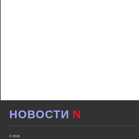
НОВОСТИ
N
© 2026.