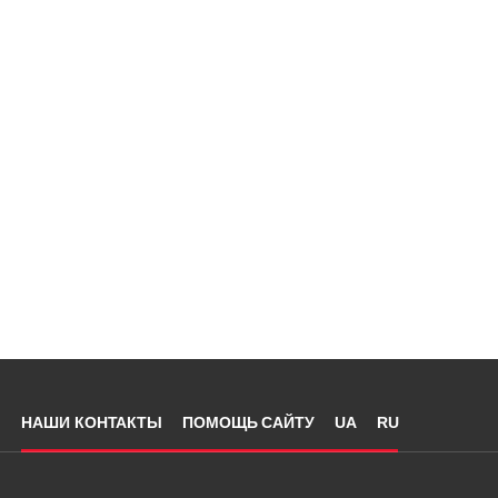
НАШИ КОНТАКТЫ
ПОМОЩЬ САЙТУ
UA
RU