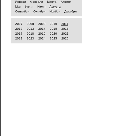
Января
Февраля
Марта
Апреля
Мая
Июня
Июля
Августа
Сентября
Октября
Ноября
Декабря
2007
2008
2009
2010
2011
2012
2013
2014
2015
2016
2017
2018
2019
2020
2021
2022
2023
2024
2025
2026