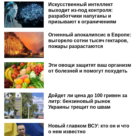
Искусственный интеллект
выходит из-под контроля:
разработчики напуганы и
призывают к ограничениям
Огненный апокалипсис в Европе:
выгорело сотни тысяч гектаров,
пожары разрастаются
Эти овощи защитят ваш организм
от болезней и помогут похудеть
Дойдет ли цена до 100 гривен за
литр: бензиновый рынок
Украины трещит по швам
Новый главком ВСУ: кто он и что
о нем известно