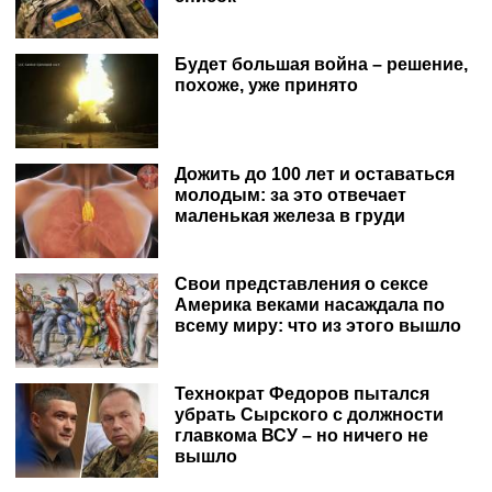
Будет большая война – решение,
похоже, уже принято
Дожить до 100 лет и оставаться
молодым: за это отвечает
маленькая железа в груди
Свои представления о сексе
Америка веками насаждала по
всему миру: что из этого вышло
Технократ Федоров пытался
убрать Сырского с должности
главкома ВСУ – но ничего не
вышло