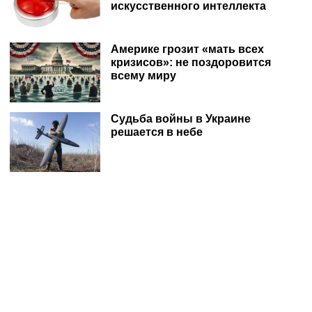
искусственного интеллекта
Америке грозит «мать всех
кризисов»: не поздоровится
всему миру
Судьба войны в Украине
решается в небе