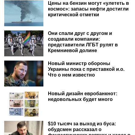
Цены на бензин могут «улететь в
космос»: запасы нефти достигли
критической отметки
Они спали друг с другом и
создавали компании:
представители ЛГБТ рулят в
Кремниевой долине
Новый министр обороны
Украины пока с приставкой и.о.
Что о нем известно
Новый дизайн евробанкнот:
недовольных будет много
$10 тысяч за выход из буса:
обудсмен рассказал о