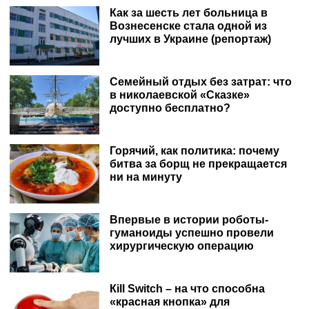
Как за шесть лет больница в
Вознесенске стала одной из
лучших в Украине (репортаж)
Семейный отдых без затрат: что
в николаевской «Сказке»
доступно бесплатно?
Горячий, как политика: почему
битва за борщ не прекращается
ни на минуту
Впервые в истории роботы-
гуманоиды успешно провели
хирургическую операцию
Кill Switch – на что способна
«красная кнопка» для