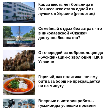
Как за шесть лет больница в
Вознесенске стала одной из
лучших в Украине (репортаж)
Семейный отдых без затрат: что
в николаевской «Сказке»
доступно бесплатно?
От очередей из добровольцев до
«бусификации»: эволюция ТЦК в
Украине
Горячий, как политика: почему
битва за борщ не прекращается
ни на минуту
Впервые в истории роботы-
гуманоиды успешно провели