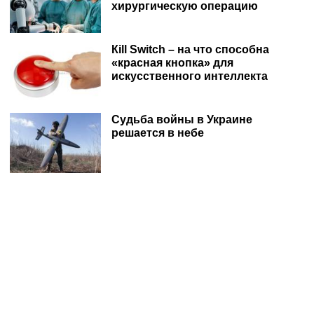
хирургическую операцию
Кill Switch – на что способна
«красная кнопка» для
искусственного интеллекта
Судьба войны в Украине
решается в небе