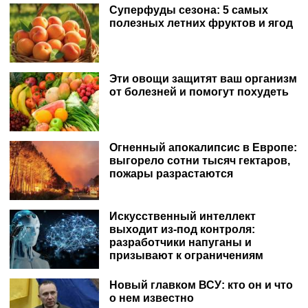
Суперфуды сезона: 5 самых
полезных летних фруктов и ягод
Эти овощи защитят ваш организм
от болезней и помогут похудеть
Огненный апокалипсис в Европе:
выгорело сотни тысяч гектаров,
пожары разрастаются
Искусственный интеллект
выходит из-под контроля:
разработчики напуганы и
призывают к ограничениям
Новый главком ВСУ: кто он и что
о нем известно