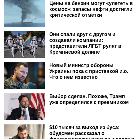
Цены на бензин могут «улететь в
космос»: запасы нефти достигли
критической отметки
Они спали друг с другом и
создавали компании:
представители ЛГБТ рулят в
Кремниевой долине
Новый министр обороны
Украины пока с приставкой и.о.
Что о нем известно
Выбор сделан. Похоже, Трамп
уже определился с преемником
$10 тысяч за выход из буса:
обудсмен рассказал о