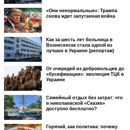
«Они ненормальные»: Трампа
снова ждет запутанная война
Как за шесть лет больница в
Вознесенске стала одной из
лучших в Украине (репортаж)
От очередей из добровольцев до
«бусификации»: эволюция ТЦК в
Украине
Семейный отдых без затрат: что
в николаевской «Сказке»
доступно бесплатно?
Горячий, как политика: почему