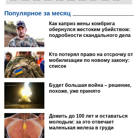
Популярное за месяц
Как каприз жены комбрига
обернулся жестоким убийством:
подробности скандального дела
Кто потерял право на отсрочку от
мобилизации по новому закону:
список
Будет большая война – решение,
похоже, уже принято
Дожить до 100 лет и оставаться
молодым: за это отвечает
маленькая железа в груди