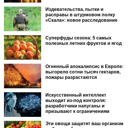
Издевательства, пытки и
расправы в штурмовом полку
«Скала»: новое расследование
Суперфуды сезона: 5 самых
полезных летних фруктов и ягод
Огненный апокалипсис в Европе:
выгорело сотни тысяч гектаров,
пожары разрастаются
Искусственный интеллект
выходит из-под контроля:
разработчики напуганы и
призывают к ограничениям
Эти овощи защитят ваш организм