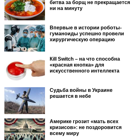
битва за борщ не прекращается
ни на минуту
Впервые в истории роботы-
гуманоиды успешно провели
хирургическую операцию
Кill Switch – на что способна
«красная кнопка» для
искусственного интеллекта
Судьба войны в Украине
решается в небе
Америке грозит «мать всех
кризисов»: не поздоровится
всему миру