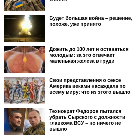
Будет большая война – решение,
похоже, уже принято
Дожить до 100 лет и оставаться
молодым: за это отвечает
маленькая железа в груди
Свои представления о сексе
Америка веками насаждала по
всему миру: что из этого вышло
Технократ Федоров пытался
убрать Сырского с должности
главкома ВСУ – но ничего не
вышло