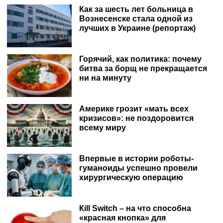
Как за шесть лет больница в
Вознесенске стала одной из
лучших в Украине (репортаж)
Горячий, как политика: почему
битва за борщ не прекращается
ни на минуту
Америке грозит «мать всех
кризисов»: не поздоровится
всему миру
Впервые в истории роботы-
гуманоиды успешно провели
хирургическую операцию
Кill Switch – на что способна
«красная кнопка» для