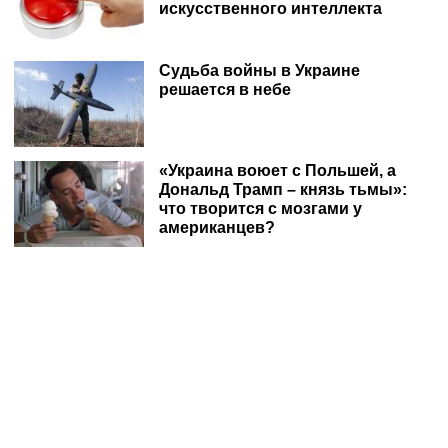
искусственного интеллекта
Судьба войны в Украине
решается в небе
«Украина воюет с Польшей, а
Дональд Трамп – князь тьмы»:
что творится с мозгами у
американцев?