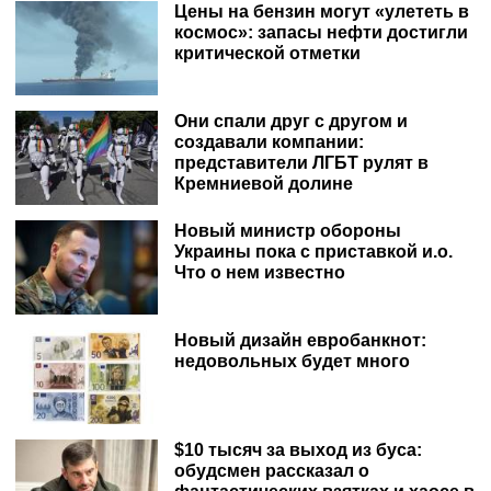
Цены на бензин могут «улететь в
космос»: запасы нефти достигли
критической отметки
Они спали друг с другом и
создавали компании:
представители ЛГБТ рулят в
Кремниевой долине
Новый министр обороны
Украины пока с приставкой и.о.
Что о нем известно
Новый дизайн евробанкнот:
недовольных будет много
$10 тысяч за выход из буса:
обудсмен рассказал о