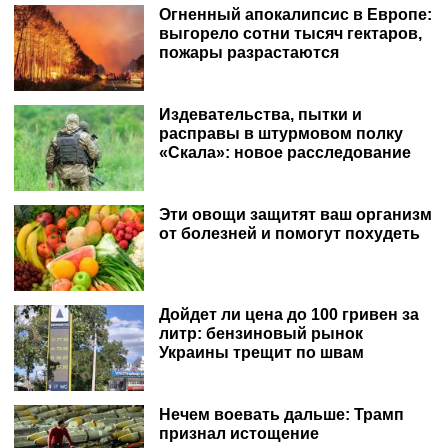
Огненный апокалипсис в Европе:
выгорело сотни тысяч гектаров,
пожары разрастаются
Издевательства, пытки и
расправы в штурмовом полку
«Скала»: новое расследование
Эти овощи защитят ваш организм
от болезней и помогут похудеть
Дойдет ли цена до 100 гривен за
литр: бензиновый рынок
Украины трещит по швам
Нечем воевать дальше: Трамп
признал истощение