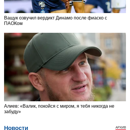
Новости
АРХИВ