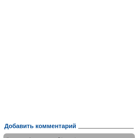
Добавить комментарий