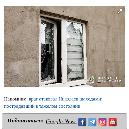
Напомним,
враг атаковал Николаев шахедами:
пострадавший в тяжелом состоянии
.
Подписаться:
Google News