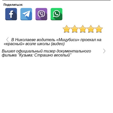
Поделиться:
В Николаеве водитель «Мицубиси» проехал на
«красный» возле школы (видео)
Вышел официальный тизер документального
фильма "Кузьма: Страшно веселый"