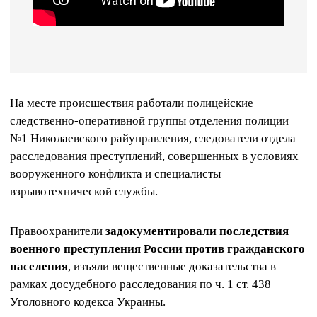
На месте происшествия работали полицейские
следственно-оперативной группы отделения полиции
№1 Николаевского райуправления, следователи отдела
расследования преступлений, совершенных в условиях
вооруженного конфликта и специалисты
взрывотехнической службы.
Правоохранители
задокументировали последствия
военного преступления России против гражданского
населения
, изъяли вещественные доказательства в
рамках досудебного расследования по ч. 1 ст. 438
Уголовного кодекса Украины.