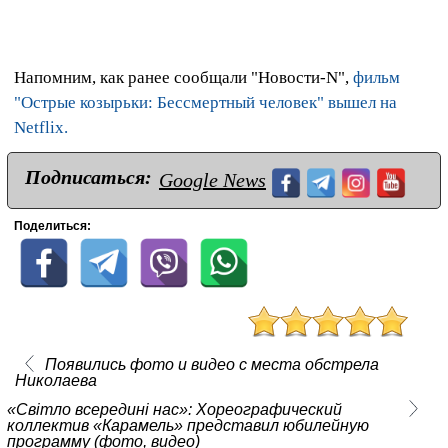
Напомним, как ранее сообщали "Новости-N",
фильм
"Острые козырьки: Бессмертный человек" вышел на
Netflix.
Подписаться:
Google News
Поделиться:
Появились фото и видео с места обстрела
Николаева
«Світло всередині нас»: Хореографический
коллектив «Карамель» представил юбилейную
программу (фото, видео)