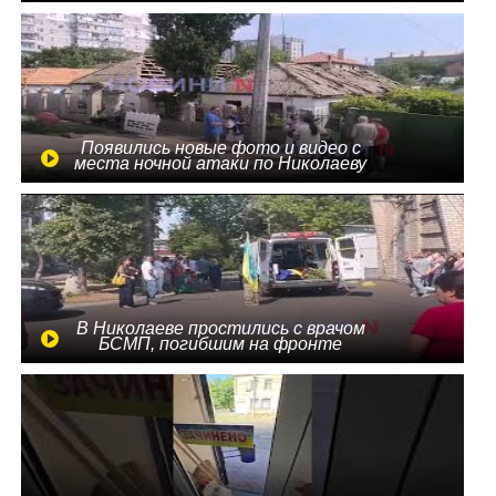
Появились новые фото и видео с
места ночной атаки по Николаеву
В Николаеве простились с врачом
БСМП, погибшим на фронте