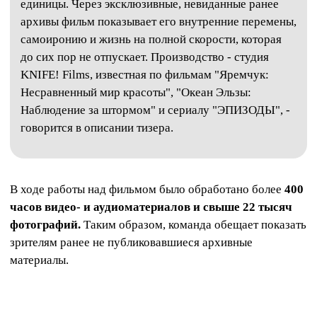
единицы. Через эксклюзивные, невиданные ранее
архивы фильм показывает его внутренние перемены,
самоиронию и жизнь на полной скорости, которая
до сих пор не отпускает. Производство - студия
KNIFE! Films, известная по фильмам "Яремчук:
Несравненный мир красоты", "Океан Эльзы:
Наблюдение за штормом" и сериалу "ЭПИЗОДЫ", -
говорится в описании тизера.
В ходе работы над фильмом было обработано более
400
часов видео- и аудиоматериалов и свыше 22 тысяч
фотографий.
Таким образом, команда обещает показать
зрителям ранее не публиковавшиеся архивные
материалы.