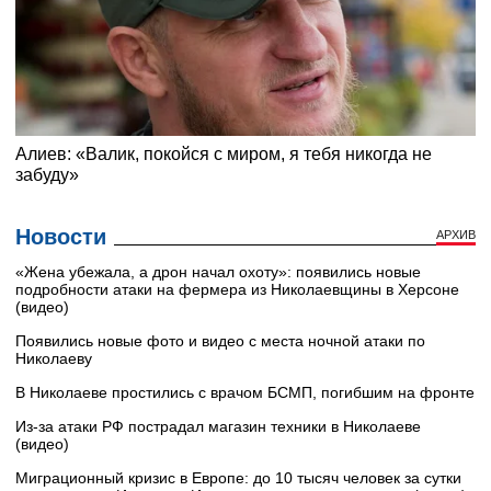
Новости
АРХИВ
«Жена убежала, а дрон начал охоту»: появились новые
подробности атаки на фермера из Николаевщины в Херсоне
(видео)
Появились новые фото и видео с места ночной атаки по
Николаеву
В Николаеве простились с врачом БСМП, погибшим на фронте
Из-за атаки РФ пострадал магазин техники в Николаеве
(видео)
Миграционный кризис в Европе: до 10 тысяч человек за сутки