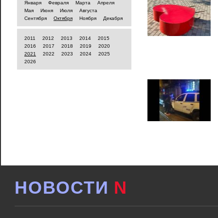
Января
Февраля
Марта
Апреля
Мая
Июня
Июля
Августа
Сентября
Октября
Ноября
Декабря
2011
2012
2013
2014
2015
2016
2017
2018
2019
2020
2021
2022
2023
2024
2025
2026
НОВОСТИ
N