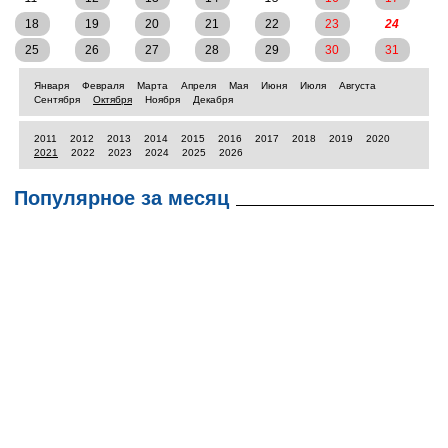
18
19
20
21
22
23
24
25
26
27
28
29
30
31
Января
Февраля
Марта
Апреля
Мая
Июня
Июля
Августа
Сентября
Октября
Ноября
Декабря
2011
2012
2013
2014
2015
2016
2017
2018
2019
2020
2021
2022
2023
2024
2025
2026
Популярное за месяц