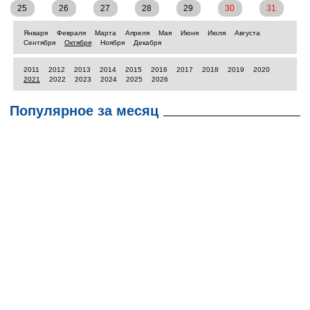
25
26
27
28
29
30
31
Января
Февраля
Марта
Апреля
Мая
Июня
Июля
Августа
Сентября
Октября
Ноября
Декабря
2011
2012
2013
2014
2015
2016
2017
2018
2019
2020
2021
2022
2023
2024
2025
2026
Популярное за месяц