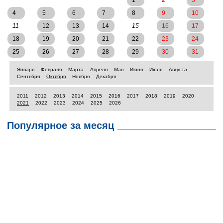
1
2
3
4
5
6
7
8
9
10
11
12
13
14
15
16
17
18
19
20
21
22
23
24
25
26
27
28
29
30
31
Января
Февраля
Марта
Апреля
Мая
Июня
Июля
Августа
Сентября
Октября
Ноября
Декабря
2011
2012
2013
2014
2015
2016
2017
2018
2019
2020
2021
2022
2023
2024
2025
2026
Популярное за месяц