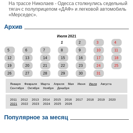
На трассе Николаев - Одесса столкнулись седельный
тягач с полуприцепом «ДАФ» и легковой автомобиль
«Мерседес».
Архив
Июля 2021
1
2
3
4
5
6
7
8
9
10
11
12
13
14
15
16
17
18
19
20
21
22
23
24
25
26
27
28
29
30
31
Января
Февраля
Марта
Апреля
Мая
Июня
Июля
Августа
Сентября
Октября
Ноября
Декабря
2011
2012
2013
2014
2015
2016
2017
2018
2019
2020
2021
2022
2023
2024
2025
2026
Популярное за месяц