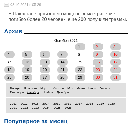
08.10.2021 в 05:29
В Пакистане произошло мощное землетрясение,
погибло более 20 человек, еще 200 получили травмы.
Архив
Октября 2021
1
2
3
4
5
6
7
8
9
10
11
12
13
14
15
16
17
18
19
20
21
22
23
24
25
26
27
28
29
30
31
Января
Февраля
Марта
Апреля
Мая
Июня
Июля
Августа
Сентября
Октября
Ноября
Декабря
2011
2012
2013
2014
2015
2016
2017
2018
2019
2020
2021
2022
2023
2024
2025
2026
Популярное за месяц