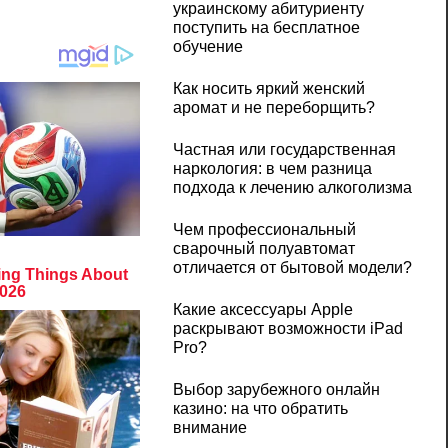
украинскому абитуриенту
поступить на бесплатное
обучение
Как носить яркий женский
аромат и не переборщить?
Частная или государственная
наркология: в чем разница
подхода к лечению алкоголизма
Чем профессиональный
сварочный полуавтомат
отличается от бытовой модели?
Какие аксессуары Apple
раскрывают возможности iPad
Pro?
Выбор зарубежного онлайн
казино: на что обратить
внимание