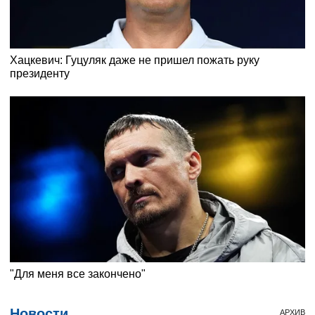
Новости
АРХИВ