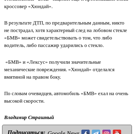
кроссовер «Хюндай».
В результате ДТП, по предварительным данным, никто
не пострадал, хотя характерный след на лобовом стекле
«БМВ» может свидетельствовать о том, что либо
водитель, либо пассажир ударились о стекло.
«БМВ» и «Лексус» получили значительные
механические повреждения. «Хюндай» отделался
вмятиной на правом боку.
По словам очевидцев, автомобиль «БМВ» ехал на очень
высокой скорости.
Владимир Страшный
Подписаться:
Google News