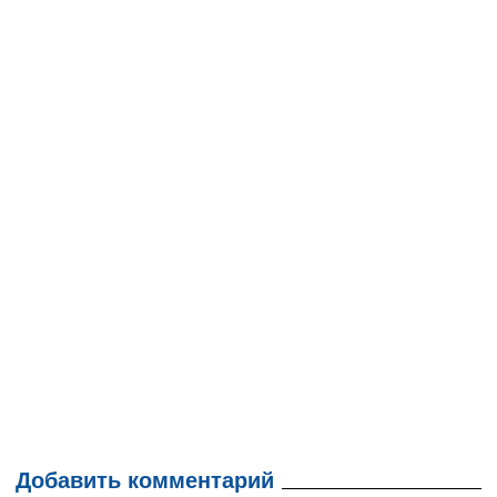
Добавить комментарий