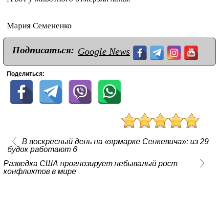
Мария Семененко
Подписаться:
Google News
Поделиться:
В воскресный день на «ярмарке Сенкевича»: из 29
будок работают 6
Разведка США прогнозирует небывалый рост
конфликтов в мире