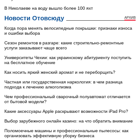
В Николаеве на воду вышло более 100 яхт
Новости Отовсюду
АРХИВ
Когда пора менять велосипедные покрышки: признаки износа
и ошибки выбора
Сезон ремонтов в разгаре: какие строительно-ремонтные
услуги заказывают чаще всего
Университеты Чехии: как украинскому абитуриенту поступить
на бесплатное обучение
Как носить яркий женский аромат и не переборщить?
Частная или государственная наркология: в чем разница
подхода к лечению алкоголизма
Чем профессиональный сварочный полуавтомат отличается
от бытовой модели?
Какие аксессуары Apple раскрывают возможности iPad Pro?
Выбор зарубежного онлайн казино: на что обратить внимание
Поломоечные машины и профессиональные пылесосы: как
организовать эффективную уборку бизнеса