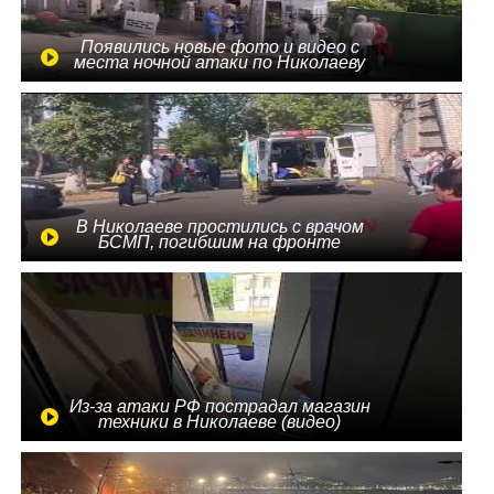
Появились новые фото и видео с
места ночной атаки по Николаеву
В Николаеве простились с врачом
БСМП, погибшим на фронте
Из-за атаки РФ пострадал магазин
техники в Николаеве (видео)