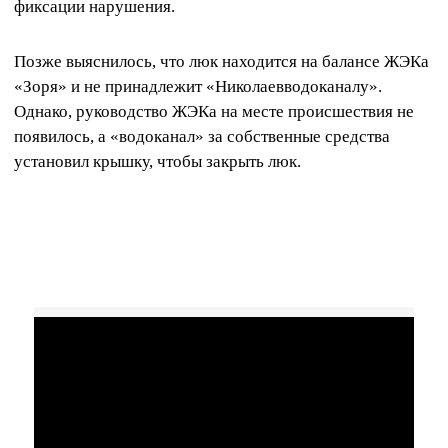
фиксации нарушения.
Позже выяснилось, что люк находится на балансе ЖЭКа
«Зоря» и не принадлежит «Николаевводоканалу».
Однако, руководство ЖЭКа на месте происшествия не
появилось, а «водоканал» за собственные средства
установил крышку, чтобы закрыть люк.