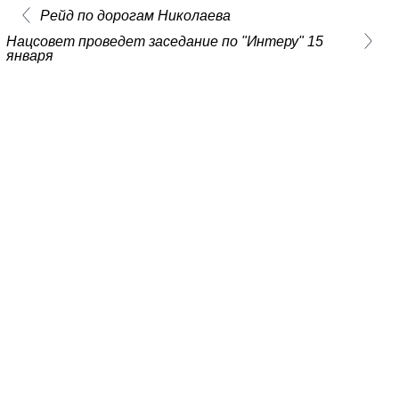
Рейд по дорогам Николаева
Нацсовет проведет заседание по "Интеру" 15
января