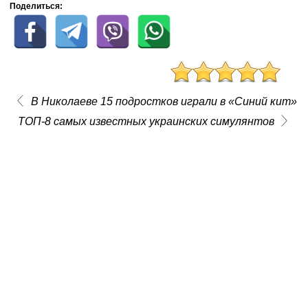
Поделиться:
В Николаеве 15 подростков играли в «Синий кит»
ТОП-8 самых известных украинских симулянтов