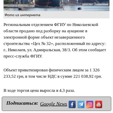
Фото из интернета
Региональным отделением ФГИУ по Николаевской
области продано под разборку на аукционе в
электронной форме объект незавершенного
строительства «Цех № 32», расположенный по адресу:
г.. Николаев, ул. Адмиральская, 38/3. Об этом сообщает
пресс-служба ФГИУ.
Объект приватизирован физическим лицом за 1 326
233,52 грн, в том числе НДС в сумме 221 038,92 грн.
В ходе торгов цена выросла в 4,3 раза.
Подписаться:
Google News