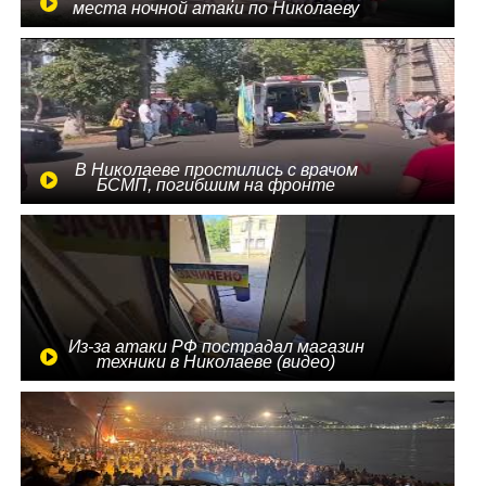
места ночной атаки по Николаеву
В Николаеве простились с врачом
БСМП, погибшим на фронте
Из-за атаки РФ пострадал магазин
техники в Николаеве (видео)