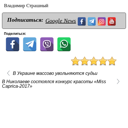
Владимир Страшный
Подписаться:
Google News
Поделиться:
В Украине массово увольняются судьи
В Николаеве состоялся конкурс красоты «Miss
Caprica-2017»