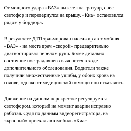
От мощного удара «ВАЗ» вылетел на тротуар, снес
светофор и перевернулся на крышу. «Киа» остановился
рядом у бордюра.
В результате ДТП травмирован пассажир автомобиля
«ВАЗ» - на месте врач «скорой» предварительно
диагностировал перелом руки. Более детально
состояние пострадавшего выяснится в ходе
дополнительного обследования. Водители также
получили множественные ушибы, у обоих кровь на
голове, однако от медицинской помощи они отказались.
Движение на данном перекрестке регулируется
светофором, который на момент аварии исправно
работал. Судя по данным видеорегистратора, на
«красный» проехал автомобиль «Киа».