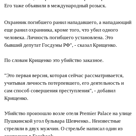
Его таже объявили в международный розыск.
Охранник погибшего ранил нападавшего, а нападающий
еще ранил охранника, кроме того, что убил одного
человека. Личность погибшего установлена. Это
бывший депутат Госдумы РФ", - сказал Крищенко.
По словам Крищенко это убийство заказное.
"Это первая версия, которая сейчас рассматривается,
учитывая личность потерпевшего, его деятельность и
сам способ совершения преступления", - добавил
Крищенко.
Убийство произошло возле отеля Premier Palace на улице
Пушкинской угол бульвара Шевченко.. Неизвестные
стреляли в двух мужчин. О стрельбе написал один из