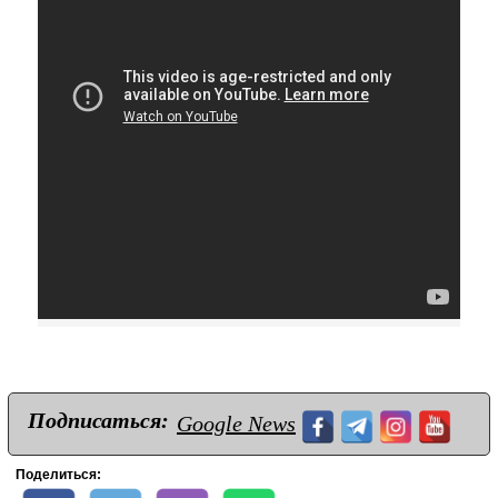
Подписаться:
Google News
Поделиться: