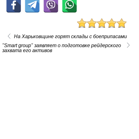
На Харьковщине горят склады с боеприпасами
"Smart group" заявляет о подготовке рейдерского
захвата его активов