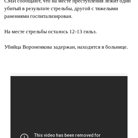
СМИ сообщают, что на месте преступления лежит один
убитый в результате стрельбы, другой с тяжелыми
ранениями госпитализирован.
На месте стрельбы осталось 12-13 гильз.
Убийца Вороненкова задержан, находится в больнице.