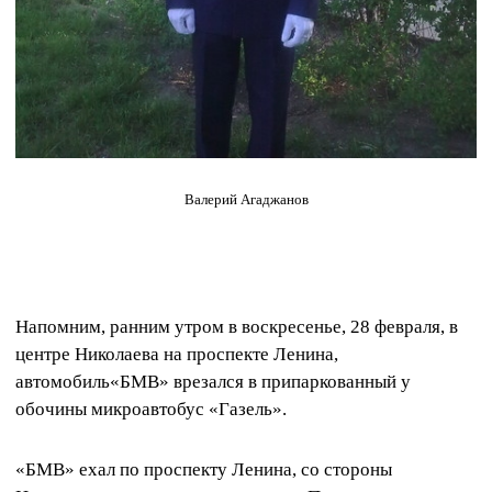
Валерий Агаджанов
Напомним, ранним утром в воскресенье, 28 февраля, в
центре Николаева на проспекте Ленина,
автомобиль«БМВ» врезался в припаркованный у
обочины микроавтобус «Газель».
«БМВ» ехал по проспекту Ленина, со стороны