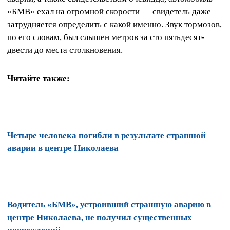
«БМВ» ехал на огромной скорости — свидетель даже
затрудняется определить с какой именно. Звук тормозов,
по его словам, был слышен метров за сто пятьдесят-
двести до места столкновения.
Читайте также:
Четыре человека погибли в результате страшной
аварии в центре Николаева
Водитель «БМВ», устроивший страшную аварию в
центре Николаева, не получил существенных