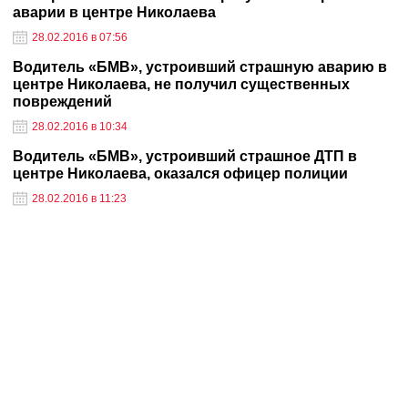
аварии в центре Николаева
28.02.2016 в 07:56
Водитель «БМВ», устроивший страшную аварию в
центре Николаева, не получил существенных
повреждений
28.02.2016 в 10:34
Водитель «БМВ», устроивший страшное ДТП в
центре Николаева, оказался офицер полиции
28.02.2016 в 11:23