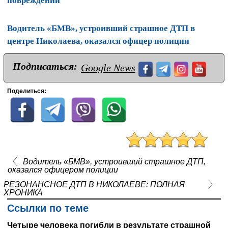
повреждений
Водитель «БМВ», устроивший страшное ДТП в
центре Николаева, оказался офицер полиции
Подписаться:
Google News
Поделиться:
Водитель «БМВ», устроивший страшное ДТП,
оказался офицером полиции
РЕЗОНАНСНОЕ ДТП В НИКОЛАЕВЕ: ПОЛНАЯ
ХРОНИКА
Ссылки по теме
Четыре человека погибли в результате страшной