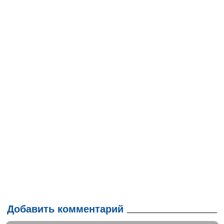
Добавить комментарий