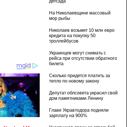
детсада
На Николаевщине массовый
мор рыбы
Николаев возьмет 10 млн евро
кредита на покупку 50
троллейбусов
Украинцев могут снимать с
рейса при отсутствии обратного
билета
Сколько придется платить за
тепло по новому закону
Депутат облсовета украсил свой
дом памятниками Ленину
Главе Укравтодора подняли
зарплату на 900%