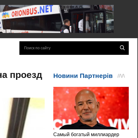
на проезд