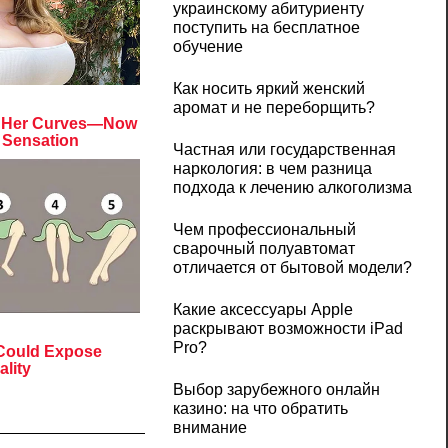
украинскому абитуриенту
поступить на бесплатное
обучение
Как носить яркий женский
аромат и не переборщить?
Частная или государственная
наркология: в чем разница
подхода к лечению алкоголизма
Чем профессиональный
сварочный полуавтомат
отличается от бытовой модели?
Какие аксессуары Apple
раскрывают возможности iPad
Pro?
Выбор зарубежного онлайн
казино: на что обратить
внимание