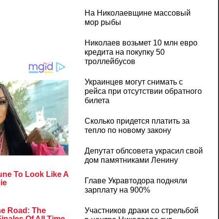
На Николаевщине массовый
мор рыбы
Николаев возьмет 10 млн евро
кредита на покупку 50
троллейбусов
Украинцев могут снимать с
рейса при отсутствии обратного
билета
Сколько придется платить за
тепло по новому закону
Депутат облсовета украсил свой
дом памятниками Ленину
Главе Укравтодора подняли
зарплату на 900%
Участников драки со стрельбой