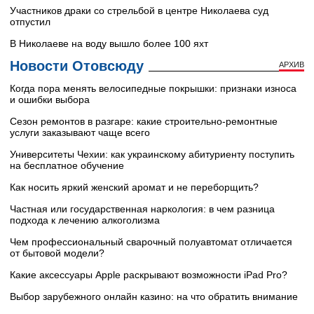
Участников драки со стрельбой в центре Николаева суд
отпустил
В Николаеве на воду вышло более 100 яхт
Новости Отовсюду
АРХИВ
Когда пора менять велосипедные покрышки: признаки износа
и ошибки выбора
Сезон ремонтов в разгаре: какие строительно-ремонтные
услуги заказывают чаще всего
Университеты Чехии: как украинскому абитуриенту поступить
на бесплатное обучение
Как носить яркий женский аромат и не переборщить?
Частная или государственная наркология: в чем разница
подхода к лечению алкоголизма
Чем профессиональный сварочный полуавтомат отличается
от бытовой модели?
Какие аксессуары Apple раскрывают возможности iPad Pro?
Выбор зарубежного онлайн казино: на что обратить внимание