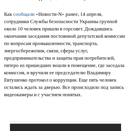
Как
сообщали
«Новости-N» ранее, 14 апреля,
сотрудники Службы безопасности Украины группой
около 10 человек пришли в горсовет. Дождавшись
окончания заседания постоянной депутатской комиссии
по вопросам промышленности, транспорта,
энергосбережения, связи, сферы услуг,
предпринимательства и защиты прав потребителей,
пятеро из пришедших вошли в помещение, где заседала
комиссия, и вручили ее председателю Владимиру
Евтушенко протокол о коррупции. Еще пять человек
остались ждать за дверью. Все происходило под запись
видеокамеры и с участием понятых.