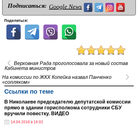
Подписаться:
Google News
Поделиться:
Верховная Рада проголосовала за новый состав
Кабинета министров
На комиссии по ЖКХ Копейка назвал Панченко
«сопляком»
Ссылки по теме
В Николаеве председателю депутатской комиссии
прямо в здании горисполкома сотрудники СБУ
вручили повестку. ВИДЕО
14.04.2016 в 16:02