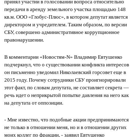
принял участии в голосовании вопроса относительно
передачи в аренду земельного участка площадью 148
кв.м. ООО «Глобус-Плюс», в котором депутат является
директором и учредителем. Таким образом, по версии
СБУ, совершено административное коррупционное
правонарушении.
В комментарии «Новостям-N» Владимир Евтушенко
подчеркнул, что о существовании конфликта интересов
он письменно уведомил Николаевский горсовет еще в
2015 году. Почему сотрудники СБУ проигнорировали
этот факт, по словам депутата, не составляет секрета —
речь идет о неприкрытой попытке давления на него как
на депутата от оппозиции.
- Мне известно, что подобные акции предпринимаются
не только в отношении меня, но и в отношении других
моих коллег по фракции, - заявил Евтушенко