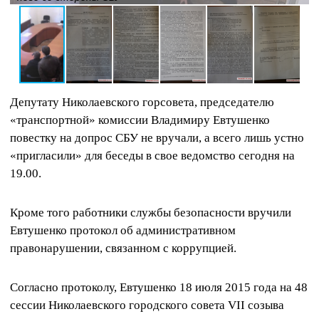
Депутату Николаевского горсовета, председателю
«транспортной» комиссии Владимиру Евтушенко
повестку на допрос СБУ не вручали, а всего лишь устно
«пригласили» для беседы в свое ведомство сегодня на
19.00.
Кроме того работники службы безопасности вручили
Евтушенко протокол об административном
правонарушении, связанном с коррупцией.
Согласно протоколу, Евтушенко 18 июля 2015 года на 48
сессии Николаевского городского совета VII созыва