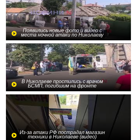
Появились новые фото и видео с
места ночной атаки по Николаеву
В Николаеве простились с врачом
БСМП, погибшим на фронте
Из-за атаки РФ пострадал магазин
техники в Николаеве (видео)