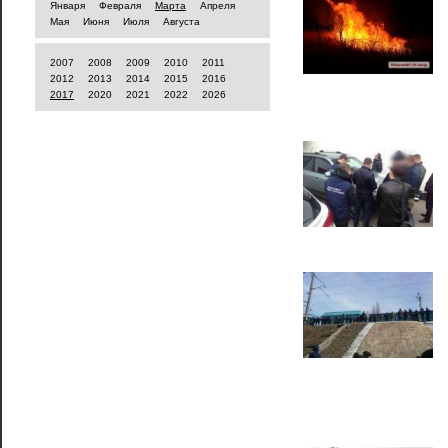
Января
Февраля
Марта
Апреля
Мая
Июня
Июля
Августа
2007
2008
2009
2010
2011
2012
2013
2014
2015
2016
2017
2020
2021
2022
2026