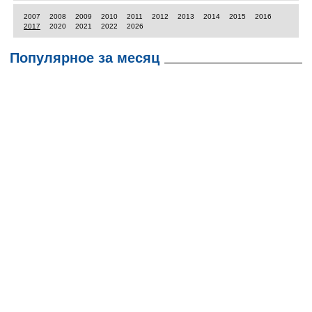
2007
2008
2009
2010
2011
2012
2013
2014
2015
2016
2017
2020
2021
2022
2026
Популярное за месяц