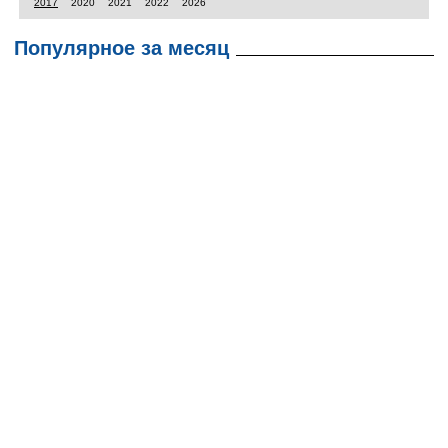
2017
2020
2021
2022
2026
Популярное за месяц