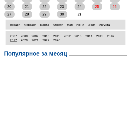
20
21
22
23
24
25
26
27
28
29
30
31
Января
Февраля
Марта
Апреля
Мая
Июня
Июля
Августа
2007
2008
2009
2010
2011
2012
2013
2014
2015
2016
2017
2020
2021
2022
2026
Популярное за месяц