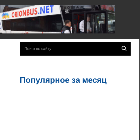
Популярное за месяц