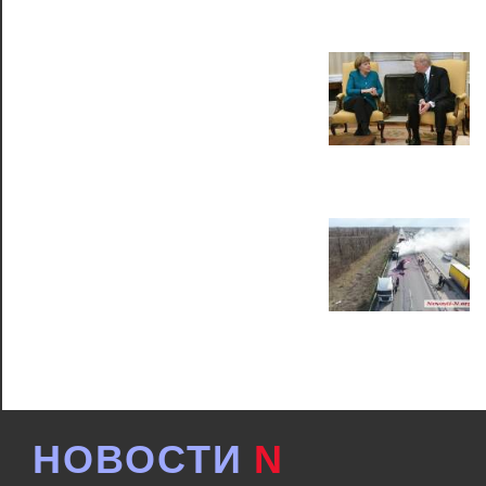
НОВОСТИ
N