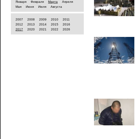
Января
Февраля
Марта
Апреля
Мая
Июня
Июля
Августа
2007
2008
2009
2010
2011
2012
2013
2014
2015
2016
2017
2020
2021
2022
2026