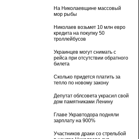
На Николаевщине массовый
мор рыбы
Николаев возьмет 10 млн евро
кредита на покупку 50
троллейбусов
Украинцев могут снимать с
рейса при отсутствии обратного
билета
Сколько придется платить за
тепло по новому закону
Депутат облсовета украсил свой
дом памятниками Ленину
Главе Укравтодора подняли
зарплату на 900%
Участников драки со стрельбой