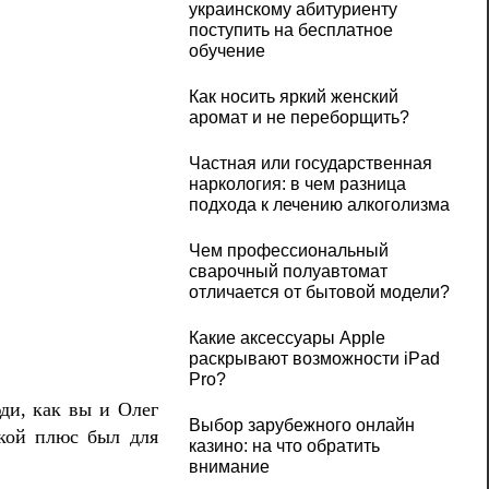
украинскому абитуриенту
поступить на бесплатное
обучение
Как носить яркий женский
аромат и не переборщить?
Частная или государственная
наркология: в чем разница
подхода к лечению алкоголизма
Чем профессиональный
сварочный полуавтомат
отличается от бытовой модели?
Какие аксессуары Apple
раскрывают возможности iPad
Pro?
ди, как вы и Олег
Выбор зарубежного онлайн
акой плюс был для
казино: на что обратить
внимание