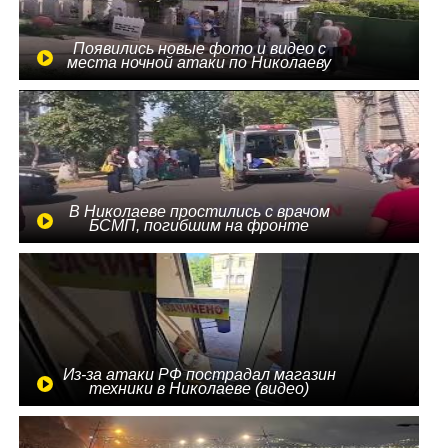
Появились новые фото и видео с
места ночной атаки по Николаеву
В Николаеве простились с врачом
БСМП, погибшим на фронте
Из-за атаки РФ пострадал магазин
техники в Николаеве (видео)