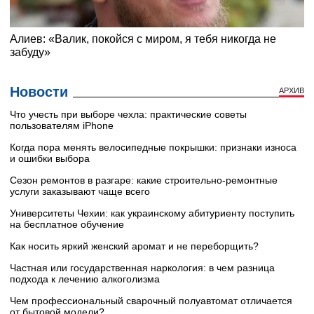
Новости
АРХИВ
Что учесть при выборе чехла: практические советы
пользователям iPhone
Когда пора менять велосипедные покрышки: признаки износа
и ошибки выбора
Сезон ремонтов в разгаре: какие строительно-ремонтные
услуги заказывают чаще всего
Университеты Чехии: как украинскому абитуриенту поступить
на бесплатное обучение
Как носить яркий женский аромат и не переборщить?
Частная или государственная наркология: в чем разница
подхода к лечению алкоголизма
Чем профессиональный сварочный полуавтомат отличается
от бытовой модели?