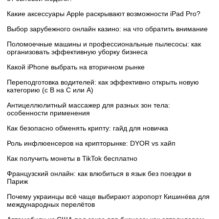
Какие аксессуары Apple раскрывают возможности iPad Pro?
Выбор зарубежного онлайн казино: на что обратить внимание
Поломоечные машины и профессиональные пылесосы: как
организовать эффективную уборку бизнеса
Какой iPhone выбрать на вторичном рынке
Переподготовка водителей: как эффективно открыть новую
категорию (с B на C или А)
Антицеллюлитный массажер для разных зон тела:
особенности применения
Как безопасно обменять крипту: гайд для новичка
Роль инфлюенсеров на крипторынке: DYOR vs хайп
Как получить монеты в TikTok бесплатно
Французский онлайн: как влюбиться в язык без поездки в
Париж
Почему украинцы всё чаще выбирают аэропорт Кишинёва для
международных перелётов