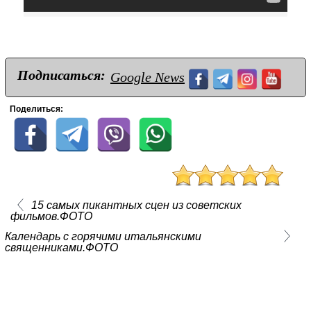
Подписаться:
Google News
Поделиться:
15 самых пикантных сцен из советских
фильмов.ФОТО
Календарь с горячими итальянскими
священниками.ФОТО