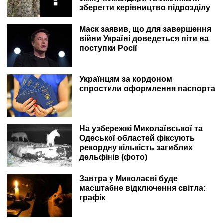
зберегти керівництво підрозділу
Маск заявив, що для завершення
війни Україні доведеться піти на
поступки Росії
Українцям за кордоном
спростили оформлення паспорта
На узбережжі Миколаївської та
Одеської областей фіксують
рекордну кількість загиблих
дельфінів (фото)
Завтра у Миколаєві буде
масштабне відключення світла:
графік