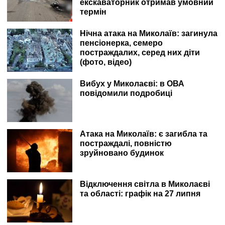
екскаваторник отримав умовний
термін
Нічна атака на Миколаїв: загинула
пенсіонерка, семеро
постраждалих, серед них діти
(фото, відео)
Вибух у Миколаєві: в ОВА
повідомили подробиці
Атака на Миколаїв: є загибла та
постраждалі, повністю
зруйновано будинок
Відключення світла в Миколаєві
та області: графік на 27 липня