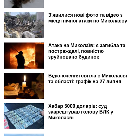
З'явилися нові фото та відео з
місця нічної атаки по Миколаєву
Атака на Миколаїв: є загибла та
постраждалі, повністю
зруйновано будинок
Відключення світла в Миколаєві
та області: графік на 27 липня
Хабар 5000 доларів: суд
заарештував голову ВЛК у
Миколаєві