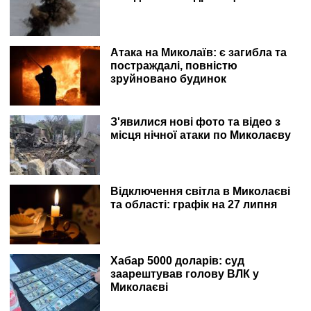
Атака на Миколаїв: є загибла та
постраждалі, повністю
зруйновано будинок
З'явилися нові фото та відео з
місця нічної атаки по Миколаєву
Відключення світла в Миколаєві
та області: графік на 27 липня
Хабар 5000 доларів: суд
заарештував голову ВЛК у
Миколаєві